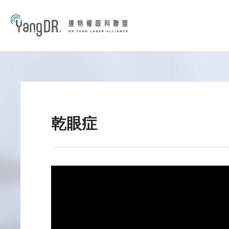
到主要內容
乾眼症