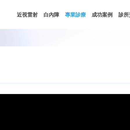
近視雷射
白內障
專業診療
成功案例
診所