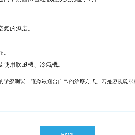
空氣的濕度。
品。
及使用吹風機、冷氣機。
的診療測試，選擇最適合自己的治療方式。若是忽視乾眼
BACK