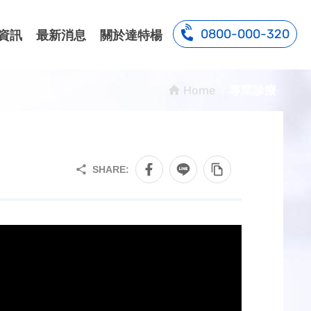
0800-000-320
資訊
最新消息
關於達特楊
Home
專業診療