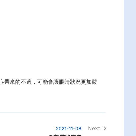
症帶來的不適，可能會讓眼睛狀況更加嚴
2021-11-08