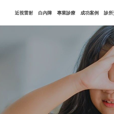
近視雷射
白內障
專業診療
成功案例
診所