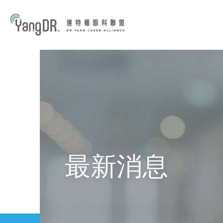
到主要內容
最新消息