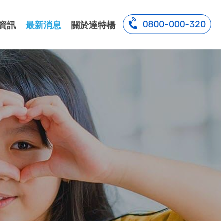
0800-000-320
資訊
最新消息
關於達特楊