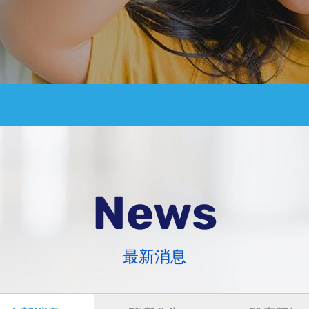
News
-全部消息
最新消息