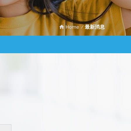
Home
最新消息