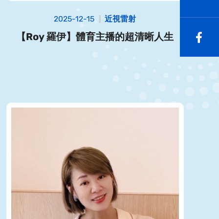
2025-12-15
近視雷射
【Roy 羅伊】體育主播的超清晰人生