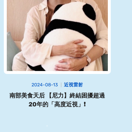
2024-08-13
近視雷射
南部美食天后 【尼力】終結困擾超過
20年的「高度近視」❗️