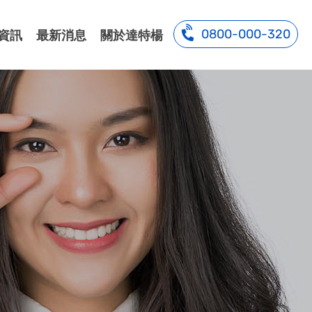
0800-000-320
資訊
最新消息
關於達特楊