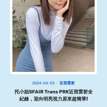
2024-04-03
近視雷射
托小姐SFAIR Trans PRK近視雷射全
紀錄，迎向明亮視力原來超簡單❗️